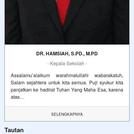
DR. HAMSIAH, S.PD., M.PD
- Kepala Sekolah -
Assalamu’alaikum warahmatullahi wabarakatuh,
Salam sejahtera untuk kita semua. Puji syukur kita
panjatkan ke hadirat Tuhan Yang Maha Esa, karena
atas…
SELENGKAPNYA
Tautan