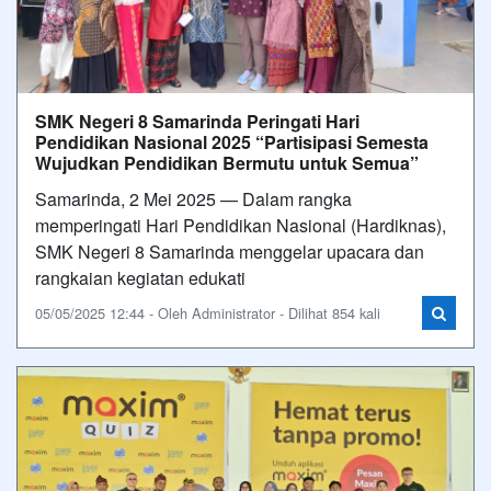
SMK Negeri 8 Samarinda Peringati Hari
Pendidikan Nasional 2025 “Partisipasi Semesta
Wujudkan Pendidikan Bermutu untuk Semua”
Samarinda, 2 Mei 2025 — Dalam rangka
memperingati Hari Pendidikan Nasional (Hardiknas),
SMK Negeri 8 Samarinda menggelar upacara dan
rangkaian kegiatan edukati
05/05/2025 12:44 - Oleh Administrator - Dilihat 854 kali