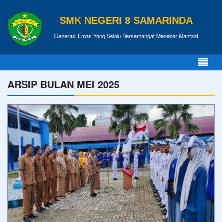
SMK NEGERI 8 SAMARINDA
Generasi Emas Yang Selalu Bersemangat Menebar Manfaat
ARSIP BULAN MEI 2025