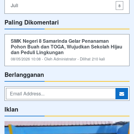
Juli
8
Paling Dikomentari
SMK Negeri 8 Samarinda Gelar Penanaman
Pohon Buah dan TOGA, Wujudkan Sekolah Hijau
dan Peduli Lingkungan
08/05/2026 10:08 - Oleh Administrator - Dilihat 210 kali
Berlangganan
Iklan