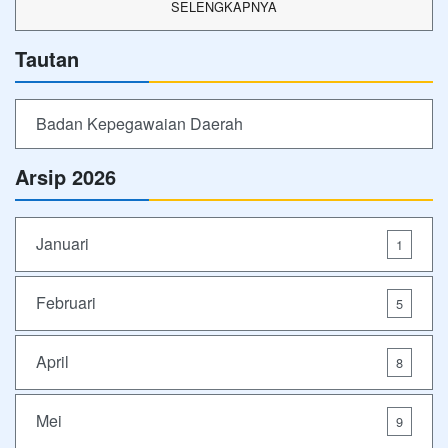
SELENGKAPNYA
Tautan
Badan Kepegawaian Daerah
Arsip 2026
Januari
1
Februari
5
April
8
Mei
9