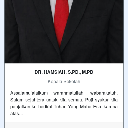
DR. HAMSIAH, S.PD., M.PD
- Kepala Sekolah -
Assalamu’alaikum warahmatullahi wabarakatuh,
Salam sejahtera untuk kita semua. Puji syukur kita
panjatkan ke hadirat Tuhan Yang Maha Esa, karena
atas…