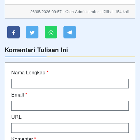
26/05/2026 09:57 - Oleh Administrator - Dilihat 154 kali
Komentari Tulisan Ini
Nama Lengkap
*
Email
*
URL
Komentar
*