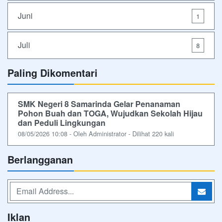
Juni
1
Juli
8
Paling Dikomentari
SMK Negeri 8 Samarinda Gelar Penanaman
Pohon Buah dan TOGA, Wujudkan Sekolah Hijau
dan Peduli Lingkungan
08/05/2026 10:08 - Oleh Administrator - Dilihat 220 kali
Berlangganan
Iklan