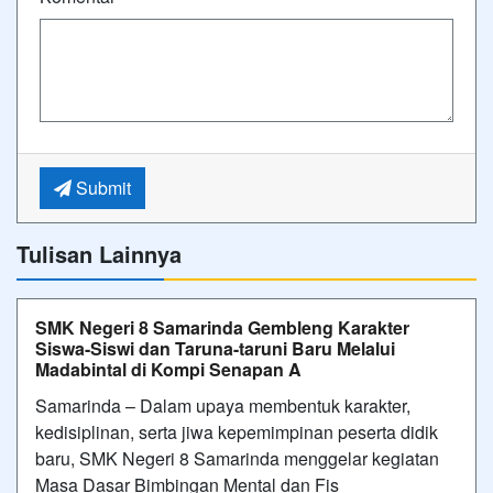
Submit
Tulisan Lainnya
SMK Negeri 8 Samarinda Gembleng Karakter
Siswa-Siswi dan Taruna-taruni Baru Melalui
Madabintal di Kompi Senapan A
Samarinda – Dalam upaya membentuk karakter,
kedisiplinan, serta jiwa kepemimpinan peserta didik
baru, SMK Negeri 8 Samarinda menggelar kegiatan
Masa Dasar Bimbingan Mental dan Fis