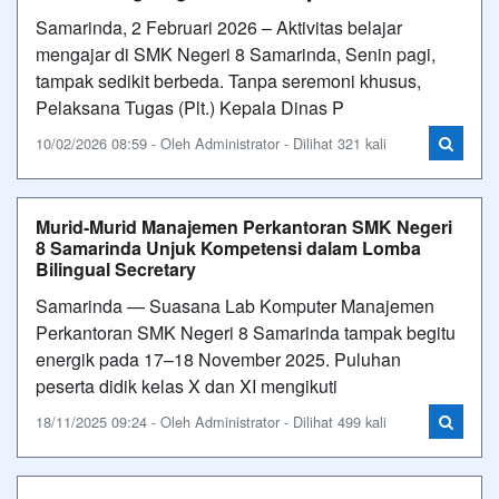
Samarinda, 2 Februari 2026 – Aktivitas belajar
mengajar di SMK Negeri 8 Samarinda, Senin pagi,
tampak sedikit berbeda. Tanpa seremoni khusus,
Pelaksana Tugas (Plt.) Kepala Dinas P
10/02/2026 08:59 - Oleh Administrator - Dilihat 321 kali
Murid-Murid Manajemen Perkantoran SMK Negeri
8 Samarinda Unjuk Kompetensi dalam Lomba
Bilingual Secretary
Samarinda — Suasana Lab Komputer Manajemen
Perkantoran SMK Negeri 8 Samarinda tampak begitu
energik pada 17–18 November 2025. Puluhan
peserta didik kelas X dan XI mengikuti
18/11/2025 09:24 - Oleh Administrator - Dilihat 499 kali