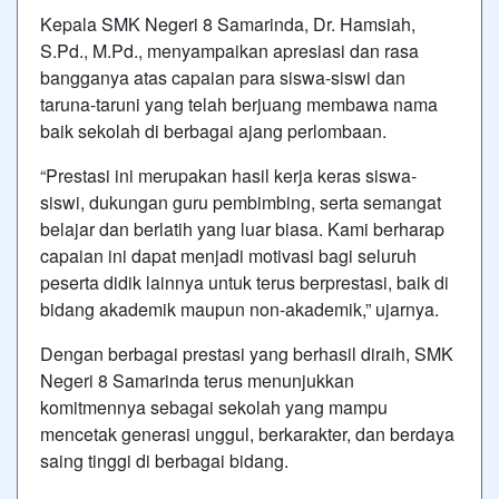
Kepala
SMK Negeri 8 Samarinda
, Dr. Hamsiah,
S.Pd., M.Pd., menyampaikan apresiasi dan rasa
bangganya atas capaian para siswa-siswi dan
taruna-taruni yang telah berjuang membawa nama
baik sekolah di berbagai ajang perlombaan.
“Prestasi ini merupakan hasil kerja keras siswa-
siswi, dukungan guru pembimbing, serta semangat
belajar dan berlatih yang luar biasa. Kami berharap
capaian ini dapat menjadi motivasi bagi seluruh
peserta didik lainnya untuk terus berprestasi, baik di
bidang akademik maupun non-akademik,” ujarnya.
Dengan berbagai prestasi yang berhasil diraih, SMK
Negeri 8 Samarinda terus menunjukkan
komitmennya sebagai sekolah yang mampu
mencetak generasi unggul, berkarakter, dan berdaya
saing tinggi di berbagai bidang.