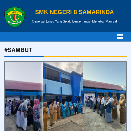
SMK NEGERI 8 SAMARINDA
Generasi Emas Yang Selalu Bersemangat Menebar Manfaat
#SAMBUT