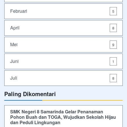
Februari
5
April
8
Mei
9
Juni
1
Juli
8
Paling Dikomentari
SMK Negeri 8 Samarinda Gelar Penanaman
Pohon Buah dan TOGA, Wujudkan Sekolah Hijau
dan Peduli Lingkungan