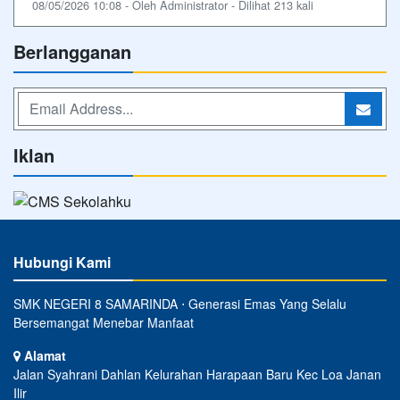
08/05/2026 10:08 - Oleh Administrator - Dilihat 213 kali
Berlangganan
Iklan
Hubungi Kami
SMK NEGERI 8 SAMARINDA ⋅ Generasi Emas Yang Selalu
Bersemangat Menebar Manfaat
Alamat
Jalan Syahrani Dahlan Kelurahan Harapaan Baru Kec Loa Janan
Ilir