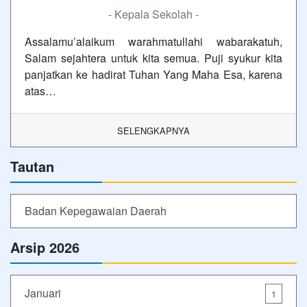
- Kepala Sekolah -
Assalamu’alaikum warahmatullahi wabarakatuh,
Salam sejahtera untuk kita semua. Puji syukur kita
panjatkan ke hadirat Tuhan Yang Maha Esa, karena
atas…
SELENGKAPNYA
Tautan
Badan Kepegawaian Daerah
Arsip 2026
Januari
1