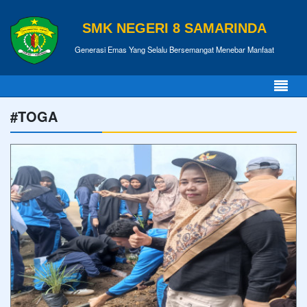
SMK NEGERI 8 SAMARINDA
Generasi Emas Yang Selalu Bersemangat Menebar Manfaat
#TOGA