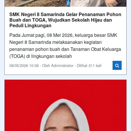
SMK Negeri 8 Samarinda Gelar Penanaman Pohon
Buah dan TOGA, Wujudkan Sekolah Hijau dan
Peduli Lingkungan
Pada Jumat pagi, 08 Mei 2026, keluarga besar SMK
Negeri 8 Samarinda melaksanakan kegiatan
penanaman pohon buah dan Tanaman Obat Keluarga
(TOGA) di lingkungan sekolah
08/05/2026 10:08 - Oleh Administrator - Dilihat 211 kali