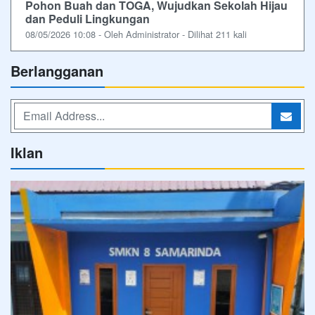
Pohon Buah dan TOGA, Wujudkan Sekolah Hijau
dan Peduli Lingkungan
08/05/2026 10:08 - Oleh Administrator - Dilihat 211 kali
Berlangganan
Iklan