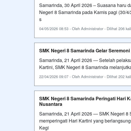
Samarinda, 30 April 2026 – Suasana haru
Negeri 8 Samarinda pada Kamis pagi (30/4/2
s
04/05/2026 08:53 - Oleh Administrator - Dilihat 206 kal
SMK Negeri 8 Samarinda Gelar Seremoni
Samarinda, 21 April 2026 — Setelah pelaks
Kartini, SMK Negeri 8 Samarinda melanjutk
22/04/2026 09:07 - Oleh Administrator - Dilihat 202 kal
SMK Negeri 8 Samarinda Peringati Hari K
Nusantara
Samarinda, 21 April 2026 — SMK Negeri 8 
memperingati Hari Kartini yang berlangsung
Kegi