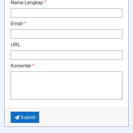
Nama Lengkap
*
Email
*
URL
Komentar
*
Submit