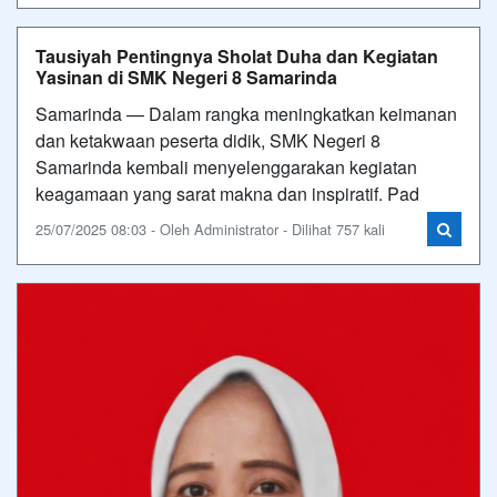
Tausiyah Pentingnya Sholat Duha dan Kegiatan
Yasinan di SMK Negeri 8 Samarinda
Samarinda — Dalam rangka meningkatkan keimanan
dan ketakwaan peserta didik, SMK Negeri 8
Samarinda kembali menyelenggarakan kegiatan
keagamaan yang sarat makna dan inspiratif. Pad
25/07/2025 08:03 - Oleh Administrator - Dilihat 757 kali