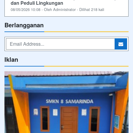
dan Peduli Lingkungan
08/05/2026 10:08 - Oleh Administrator - Dilihat 218 kali
Berlangganan
Iklan