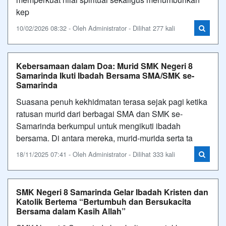
kep
10/02/2026 08:32 - Oleh Administrator - Dilihat 277 kali
Kebersamaan dalam Doa: Murid SMK Negeri 8
Samarinda Ikuti Ibadah Bersama SMA/SMK se-
Samarinda
Suasana penuh kekhidmatan terasa sejak pagi ketika
ratusan murid dari berbagai SMA dan SMK se-
Samarinda berkumpul untuk mengikuti ibadah
bersama. Di antara mereka, murid-murida serta ta
18/11/2025 07:41 - Oleh Administrator - Dilihat 333 kali
SMK Negeri 8 Samarinda Gelar Ibadah Kristen dan
Katolik Bertema “Bertumbuh dan Bersukacita
Bersama dalam Kasih Allah”