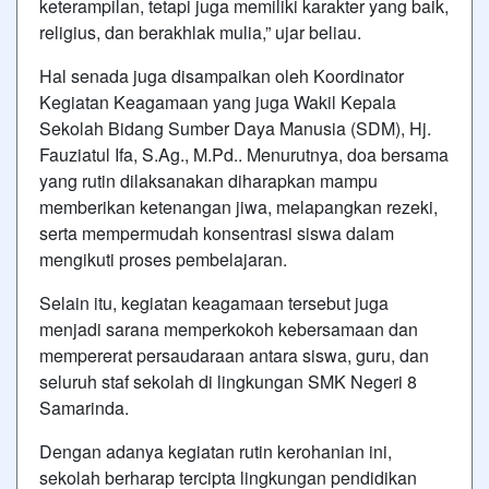
keterampilan, tetapi juga memiliki karakter yang baik,
religius, dan berakhlak mulia,” ujar beliau.
Hal senada juga disampaikan oleh Koordinator
Kegiatan Keagamaan yang juga Wakil Kepala
Sekolah Bidang Sumber Daya Manusia (SDM),
Hj.
Fauziatul Ifa, S.Ag., M.Pd.
. Menurutnya, doa bersama
yang rutin dilaksanakan diharapkan mampu
memberikan ketenangan jiwa, melapangkan rezeki,
serta mempermudah konsentrasi siswa dalam
mengikuti proses pembelajaran.
Selain itu, kegiatan keagamaan tersebut juga
menjadi sarana memperkokoh kebersamaan dan
mempererat persaudaraan antara siswa, guru, dan
seluruh staf sekolah di lingkungan
SMK Negeri 8
Samarinda
.
Dengan adanya kegiatan rutin kerohanian ini,
sekolah berharap tercipta lingkungan pendidikan