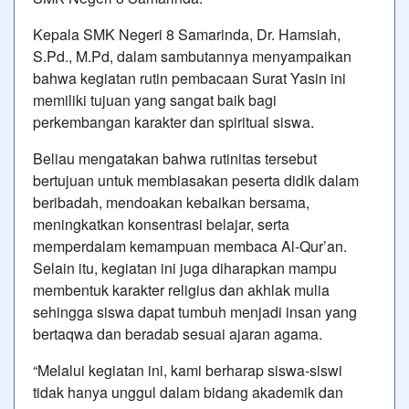
Kepala
SMK Negeri 8 Samarinda
,
Dr. Hamsiah,
S.Pd., M.Pd
, dalam sambutannya menyampaikan
bahwa kegiatan rutin pembacaan Surat Yasin ini
memiliki tujuan yang sangat baik bagi
perkembangan karakter dan spiritual siswa.
Beliau mengatakan bahwa rutinitas tersebut
bertujuan untuk membiasakan peserta didik dalam
beribadah, mendoakan kebaikan bersama,
meningkatkan konsentrasi belajar, serta
memperdalam kemampuan membaca Al-Qur’an.
Selain itu, kegiatan ini juga diharapkan mampu
membentuk karakter religius dan akhlak mulia
sehingga siswa dapat tumbuh menjadi insan yang
bertaqwa dan beradab sesuai ajaran agama.
“Melalui kegiatan ini, kami berharap siswa-siswi
tidak hanya unggul dalam bidang akademik dan