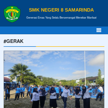
SMK NEGERI 8 SAMARINDA
Generasi Emas Yang Selalu Bersemangat Menebar Manfaat
#GERAK