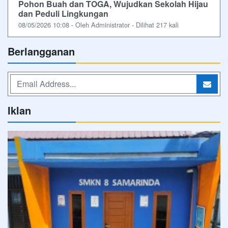
Pohon Buah dan TOGA, Wujudkan Sekolah Hijau
dan Peduli Lingkungan
08/05/2026 10:08 - Oleh Administrator - Dilihat 217 kali
Berlangganan
Iklan