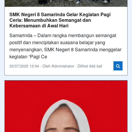
SMK Negeri 8 Samarinda Gelar Kegiatan Pagi
Ceria: Menumbuhkan Semangat dan
Kebersamaan di Awal Hari
Samarinda – Dalam rangka membangun semangat
positif dan menciptakan suasana belajar yang
menyenangkan, SMK Negeri 8 Samarinda menggelar
kegiatan “Pagi Ce
23/07/2025 13:54 - Oleh Administrator - Dilihat 642 kali