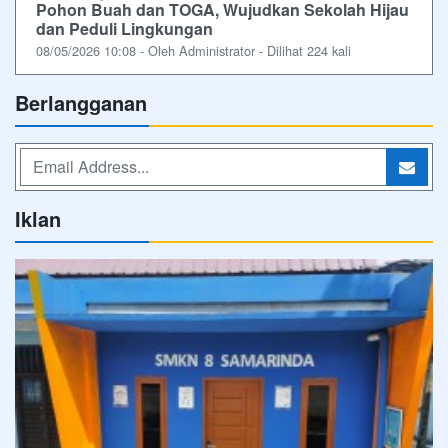
Pohon Buah dan TOGA, Wujudkan Sekolah Hijau
dan Peduli Lingkungan
08/05/2026 10:08 - Oleh Administrator - Dilihat 224 kali
Berlangganan
Iklan