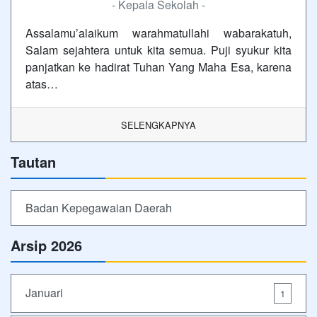
- Kepala Sekolah -
Assalamu’alaikum warahmatullahi wabarakatuh,
Salam sejahtera untuk kita semua. Puji syukur kita
panjatkan ke hadirat Tuhan Yang Maha Esa, karena
atas…
SELENGKAPNYA
Tautan
Badan Kepegawaian Daerah
Arsip 2026
Januari
1