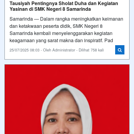
Tausiyah Pentingnya Sholat Duha dan Kegiatan
Yasinan di SMK Negeri 8 Samarinda
Samarinda — Dalam rangka meningkatkan keimanan
dan ketakwaan peserta didik, SMK Negeri 8
Samarinda kembali menyelenggarakan kegiatan
keagamaan yang sarat makna dan inspiratif. Pad
25/07/2025 08:03 - Oleh Administrator - Dilihat 758 kali