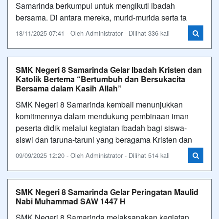
Samarinda berkumpul untuk mengikuti ibadah
bersama. Di antara mereka, murid-murida serta ta
18/11/2025 07:41 - Oleh Administrator - Dilihat 336 kali
SMK Negeri 8 Samarinda Gelar Ibadah Kristen dan
Katolik Bertema “Bertumbuh dan Bersukacita
Bersama dalam Kasih Allah”
SMK Negeri 8 Samarinda kembali menunjukkan
komitmennya dalam mendukung pembinaan iman
peserta didik melalui kegiatan ibadah bagi siswa-
siswi dan taruna-taruni yang beragama Kristen dan
09/09/2025 12:20 - Oleh Administrator - Dilihat 514 kali
SMK Negeri 8 Samarinda Gelar Peringatan Maulid
Nabi Muhammad SAW 1447 H
SMK Negeri 8 Samarinda melaksanakan kegiatan