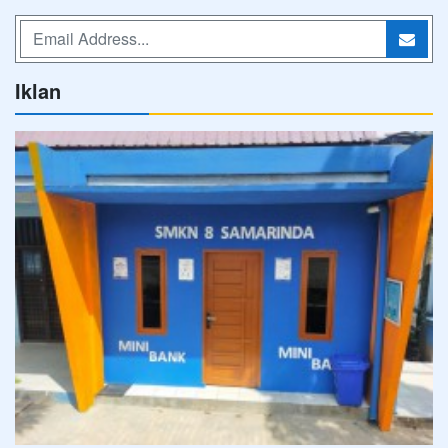
Iklan