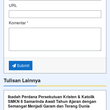
URL
Komentar
*
Submit
Tulisan Lainnya
Ibadah Perdana Persekutuan Kristen & Katolik
SMKN 8 Samarinda Awali Tahun Ajaran dengan
Semangat Menjadi Garam dan Terang Dunia