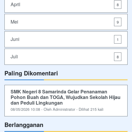
April
8
Mei
9
Juni
1
Juli
8
Paling Dikomentari
SMK Negeri 8 Samarinda Gelar Penanaman
Pohon Buah dan TOGA, Wujudkan Sekolah Hijau
dan Peduli Lingkungan
08/05/2026 10:08 - Oleh Administrator - Dilihat 215 kali
Berlangganan