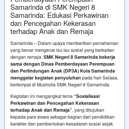
Samarinda di SMK Negeri 8
Samarinda: Edukasi Perkawinan
dan Pencegahan Kekerasan
terhadap Anak dan Remaja
Samarinda – Dalam upaya memberikan pemahaman
yang benar mengenai isu-isu sosial yang berkaitan
dengan remaja,
SMK Negeri 8 Samarinda bekerja
sama dengan Dinas Pemberdayaan Perempuan
dan Perlindungan Anak (DP3A) Kota Samarinda
menggelar kegiatan penyuluhan
pada hari Selasa,
bertempat di Musholla SMK Negeri 8 Samarinda.
Kegiatan ini mengangkat tema
“Sosialisasi
Perkawinan dan Pencegahan Kekerasan
terhadap Anak dan Remaja”
, yang ditujukan
kepada para siswa sebagai bagian dari pendidikan
karakter dan pembentukan kesadaran sosial sejak