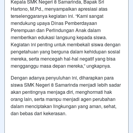
Kepala SMK Negeri 8 Samarinda, Bapak Sri
Hartono, M.Pd., menyampaikan apresiasi atas
terselenggaranya kegiatan ini. “Kami sangat
mendukung upaya Dinas Pemberdayaan
Perempuan dan Perlindungan Anak dalam
memberikan edukasi langsung kepada siswa.
Kegiatan ini penting untuk membekali siswa dengan
pengetahuan yang berguna dalam kehidupan sosial
mereka, serta mencegah hal-hal negatif yang bisa
mengganggu masa depan mereka,” ungkapnya.
Dengan adanya penyuluhan ini, diharapkan para
siswa SMK Negeri 8 Samarinda menjadi lebih sadar
akan pentingnya menjaga diri, menghormati hak
orang lain, serta mampu menjadi agen perubahan
dalam menciptakan lingkungan yang aman, sehat,
dan bebas dari kekerasan.