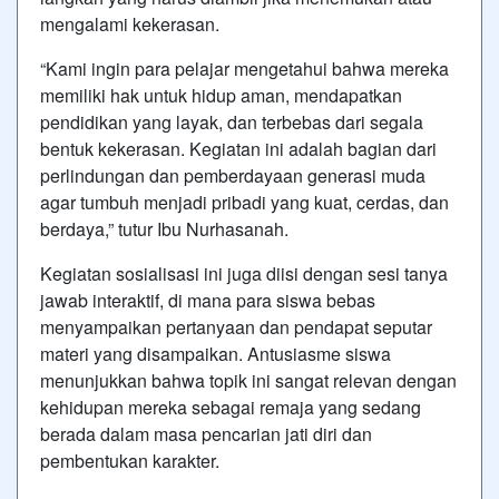
mengalami kekerasan.
“Kami ingin para pelajar mengetahui bahwa mereka
memiliki hak untuk hidup aman, mendapatkan
pendidikan yang layak, dan terbebas dari segala
bentuk kekerasan. Kegiatan ini adalah bagian dari
perlindungan dan pemberdayaan generasi muda
agar tumbuh menjadi pribadi yang kuat, cerdas, dan
berdaya,” tutur Ibu Nurhasanah.
Kegiatan sosialisasi ini juga diisi dengan sesi tanya
jawab interaktif, di mana para siswa bebas
menyampaikan pertanyaan dan pendapat seputar
materi yang disampaikan. Antusiasme siswa
menunjukkan bahwa topik ini sangat relevan dengan
kehidupan mereka sebagai remaja yang sedang
berada dalam masa pencarian jati diri dan
pembentukan karakter.