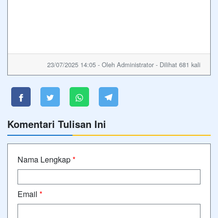
23/07/2025 14:05 - Oleh Administrator - Dilihat 681 kali
Komentari Tulisan Ini
Nama Lengkap
*
Email
*